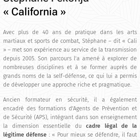
« California »
Avec plus de 40 ans de pratique dans les arts
martiaux et sports de combat, Stéphane – dit « Cali
» – met son expérience au service de la transmission
depuis 2005. Son parcours l'a amené à explorer de
nombreuses disciplines et à se former auprès de
grands noms de la self-défense, ce qui lui a permis
de développer une approche riche et pragmatique.
Ancien formateur en sécurité, il a également
encadré des formations d'Agents de Prévention et
de Sécurité (APS), intégrant dans son enseignement
la dimension essentielle du
cadre légal de la
légitime défense
: « Pour mieux se défendre, il faut