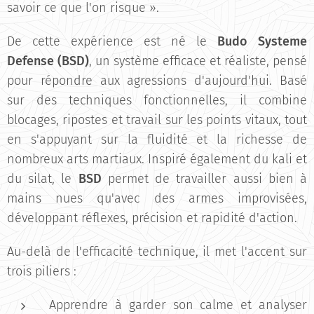
savoir ce que l'on risque ».
De cette expérience est né le
Budo Systeme
Defense (BSD)
, un système efficace et réaliste, pensé
pour répondre aux agressions d'aujourd'hui. Basé
sur des techniques fonctionnelles, il combine
blocages, ripostes et travail sur les points vitaux, tout
en s'appuyant sur la fluidité et la richesse de
nombreux arts martiaux. Inspiré également du kali et
du silat, le
BSD
permet de travailler aussi bien à
mains nues qu'avec des armes improvisées,
développant réflexes, précision et rapidité d'action.
Au-delà de l'efficacité technique, il met l'accent sur
trois piliers :
Apprendre à garder son calme et analyser