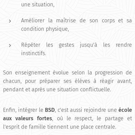
une situation,
Améliorer la maîtrise de son corps et sa
condition physique,
Répéter les gestes jusqu'à les rendre
instinctifs.
Son enseignement évolue selon la progression de
chacun, pour préparer ses élèves à réagir avant,
pendant et après une situation conflictuelle.
Enfin, intégrer le
BSD
, c'est aussi rejoindre une
école
aux valeurs fortes
, où le respect, le partage et
l'esprit de famille tiennent une place centrale.