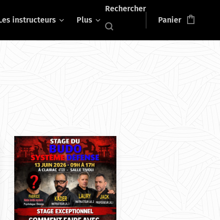
Rechercher
Les instructeurs
Plus
Panier