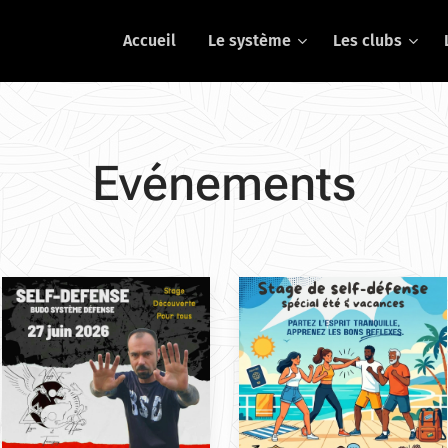
Accueil
Le système
Les clubs
Evénements