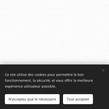
Ce site utilise des cookies pour permettre le bon
fonctionnement, la sécurité, et vous offrir la meilleure
expérience utilisateur possible.
© 2026 Budo Systeme Defense international. Tous droits réservés.
N'acceptez que le nécessaire
Tout accepter
Cookies