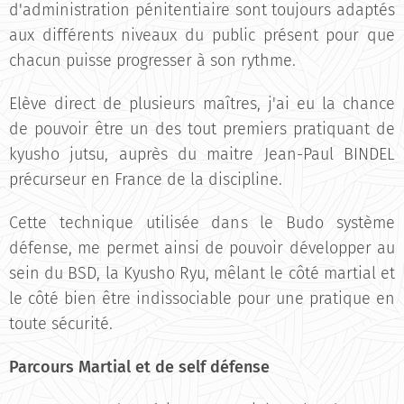
d'administration pénitentiaire sont toujours adaptés
aux différents niveaux du public présent pour que
chacun puisse progresser à son rythme.
Elève direct de plusieurs maîtres, j'ai eu la chance
de pouvoir être un des tout premiers pratiquant de
kyusho jutsu, auprès du maitre Jean-Paul BINDEL
précurseur en France de la discipline.
Cette technique utilisée dans le Budo système
défense, me permet ainsi de pouvoir développer au
sein du BSD, la Kyusho Ryu, mêlant le côté martial et
le côté bien être indissociable pour une pratique en
toute sécurité.
Parcours Martial et de self défense