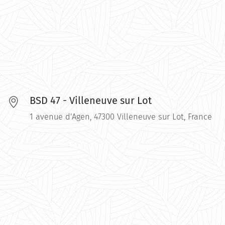
BSD 47 - Villeneuve sur Lot
1 avenue d'Agen, 47300 Villeneuve sur Lot, France