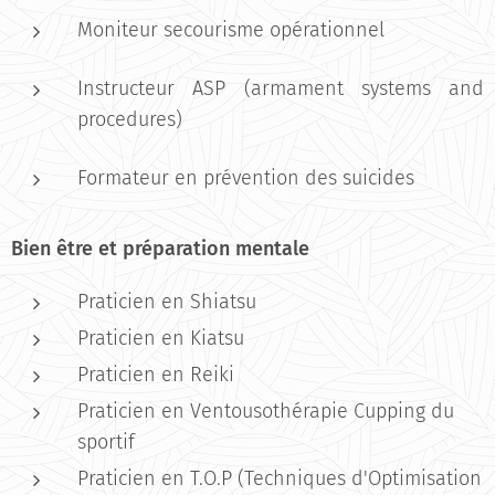
Moniteur secourisme opérationnel
Instructeur ASP (armament systems and
procedures)
Formateur en prévention des suicides
Bien être et préparation mentale
Praticien en Shiatsu
Praticien en Kiatsu
Praticien en Reiki
Praticien en Ventousothérapie Cupping du
sportif
Praticien en T.O.P (Techniques d'Optimisation