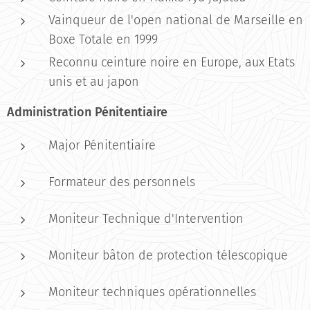
Vainqueur de l'open national de Marseille en
Boxe Totale en 1999
Reconnu ceinture noire en Europe, aux Etats
unis et au japon
Administration Pénitentiaire
Major Pénitentiaire
Formateur des personnels
Moniteur Technique d'Intervention
Moniteur bâton de protection télescopique
Moniteur techniques opérationnelles