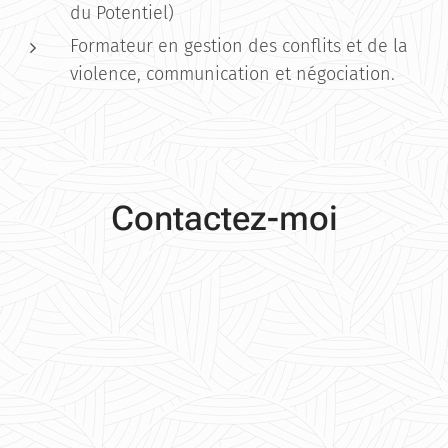
du Potentiel)
Formateur en gestion des conflits et de la
violence, communication et négociation.
Contactez-moi