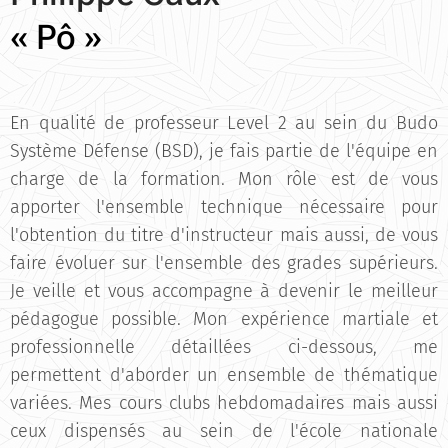
« Pô »
En qualité de professeur Level 2 au sein du Budo
Système Défense (BSD), je fais partie de l'équipe en
charge de la formation. Mon rôle est de vous
apporter l'ensemble technique nécessaire pour
l'obtention du titre d'instructeur mais aussi, de vous
faire évoluer sur l'ensemble des grades supérieurs.
Je veille et vous accompagne à devenir le meilleur
pédagogue possible. Mon expérience martiale et
professionnelle détaillées ci-dessous, me
permettent d'aborder un ensemble de thématique
variées. Mes cours clubs hebdomadaires mais aussi
ceux dispensés au sein de l'école nationale