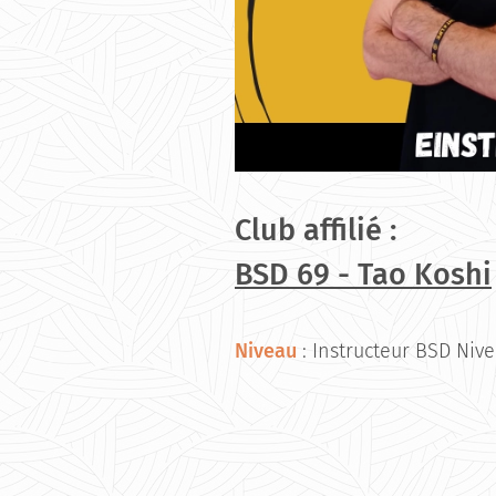
Club affilié :
BSD 69 - Tao Koshi
Niveau
: Instructeur BSD Nive