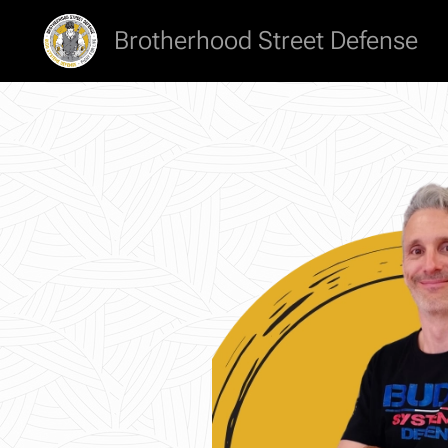
Brotherhood Street Defense