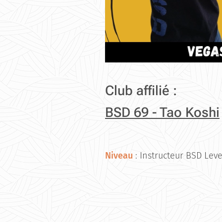
Club affilié :
BSD 69 - Tao Koshi
Niveau
: Instructeur BSD Leve