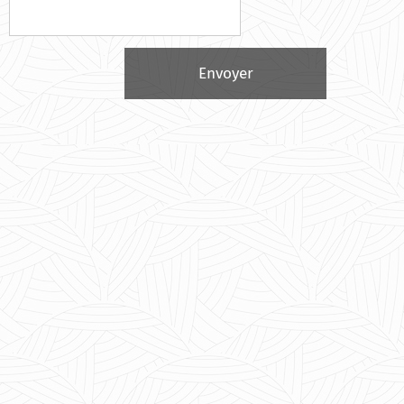
Envoyer