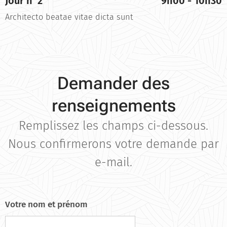
Jour n°2
9h00 - 10h30
Architecto beatae vitae dicta sunt
Demander des
renseignements
Remplissez les champs ci-dessous.
Nous confirmerons votre demande par
e-mail.
Votre nom et prénom