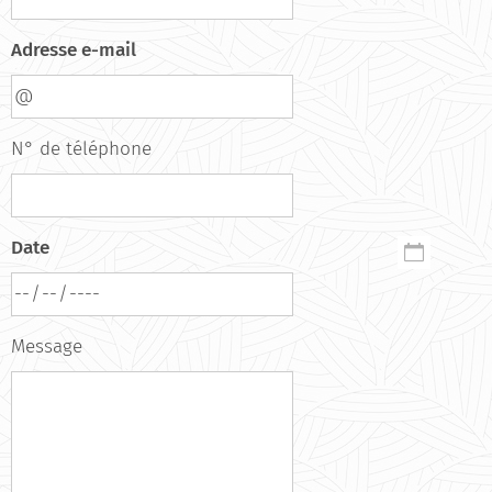
Adresse e-mail
N° de téléphone
Date
Message