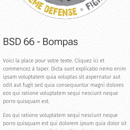
BSD 66 - Bompas
Voici la place pour votre texte. Cliquez ici et
commencez à taper. Dicta sunt explicabo nemo enim
ipsam voluptatem quia voluptas sit aspernatur aut
odit aut fugit sed quia consequuntur magni dolores
eos qui ratione voluptatem sequi nesciunt neque
porro quisquam est.
Eos qui ratione voluptatem sequi nesciunt neque
porro quisquam est qui dolorem ipsum quia dolor sit