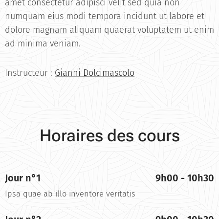
amet consectetur adipisci velit sed quia non
numquam eius modi tempora incidunt ut labore et
dolore magnam aliquam quaerat voluptatem ut enim
ad minima veniam.
Instructeur :
Gianni Dolcimascolo
Horaires des cours
Jour n°1
9h00 - 10h30
Ipsa quae ab illo inventore veritatis