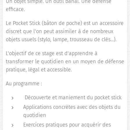
Un objet simple. Un outil banal. Une défense
efficace.
Le Pocket Stick (bâton de poche) est un accessoire
discret que l'on peut assimiler à de nombreux
objets usuels (stylo, lampe, trousseau de clés…).
L'objectif de ce stage est d'apprendre à
transformer le quotidien en un moyen de défense
pratique, légal et accessible.
Au programme :
Découverte et maniement du pocket stick
Applications concrètes avec des objets du
quotidien
Exercices pratiques pour acquérir des