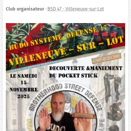
Club organisateur
:
BSD 47 - Villeneuve-sur-Lot