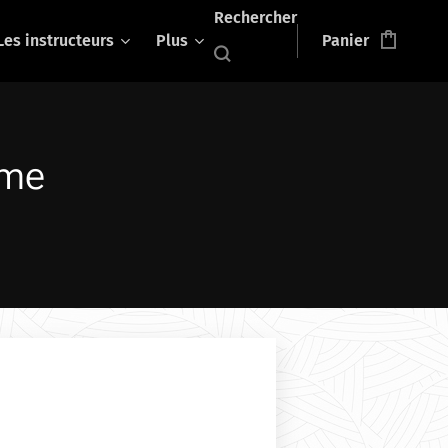
Rechercher
Les instructeurs
Plus
Panier
ame